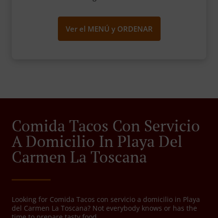
Ver el MENÚ y ORDENAR
Comida Tacos Con Servicio
A Domicilio In Playa Del
Carmen La Toscana
Looking for Comida Tacos con servicio a domicilio in Playa
del Carmen La Toscana? Not everybody knows or has the
time to prepare tasty food.