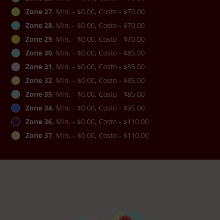
Zone 27
, Min. - $0.00, Costo - $70.00
Zone 28
, Min. - $0.00, Costo - $70.00
Zone 29
, Min. - $0.00, Costo - $70.00
Zone 30
, Min. - $0.00, Costo - $85.00
Zone 31
, Min. - $0.00, Costo - $85.00
Zone 32
, Min. - $0.00, Costo - $85.00
Zone 35
, Min. - $0.00, Costo - $85.00
Zone 34
, Min. - $0.00, Costo - $95.00
Zone 36
, Min. - $0.00, Costo - $110.00
Zone 37
, Min. - $0.00, Costo - $110.00