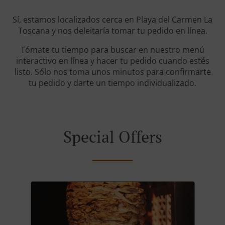
Sí, estamos localizados cerca en Playa del Carmen La
Toscana y nos deleitaría tomar tu pedido en línea.
Tómate tu tiempo para buscar en nuestro menú
interactivo en línea y hacer tu pedido cuando estés
listo. Sólo nos toma unos minutos para confirmarte
tu pedido y darte un tiempo individualizado.
Special Offers