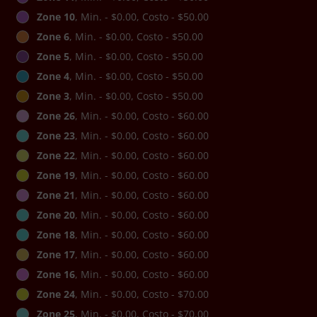
Zone 10
, Min. - $0.00, Costo - $50.00
Zone 6
, Min. - $0.00, Costo - $50.00
Zone 5
, Min. - $0.00, Costo - $50.00
Zone 4
, Min. - $0.00, Costo - $50.00
Zone 3
, Min. - $0.00, Costo - $50.00
Zone 26
, Min. - $0.00, Costo - $60.00
Zone 23
, Min. - $0.00, Costo - $60.00
Zone 22
, Min. - $0.00, Costo - $60.00
Zone 19
, Min. - $0.00, Costo - $60.00
Zone 21
, Min. - $0.00, Costo - $60.00
Zone 20
, Min. - $0.00, Costo - $60.00
Zone 18
, Min. - $0.00, Costo - $60.00
Zone 17
, Min. - $0.00, Costo - $60.00
Zone 16
, Min. - $0.00, Costo - $60.00
Zone 24
, Min. - $0.00, Costo - $70.00
Zone 25
, Min. - $0.00, Costo - $70.00