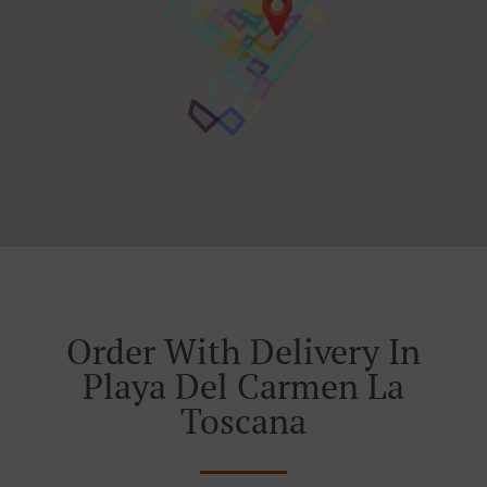
Order With Delivery In
Playa Del Carmen La
Toscana