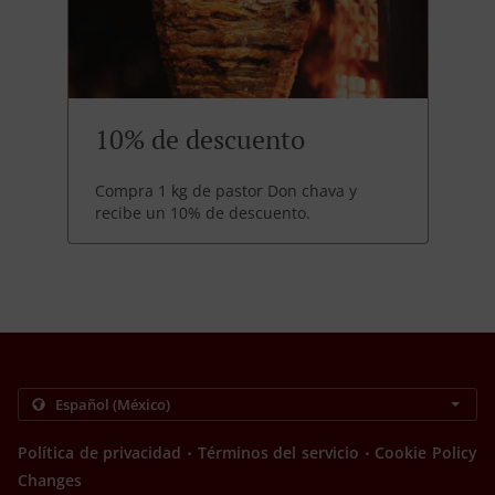
10% de descuento
Compra 1 kg de pastor Don chava y
recibe un 10% de descuento.
.
.
Política de privacidad
Términos del servicio
Cookie Policy
Changes