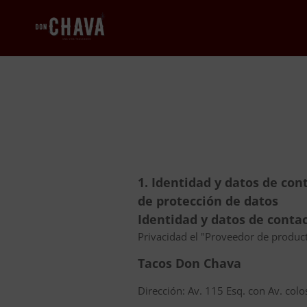
1. Identidad y datos de cont
de protección de datos
Identidad y datos de conta
Privacidad el "Proveedor de product
Tacos Don Chava
Dirección: Av. 115 Esq. con Av. col