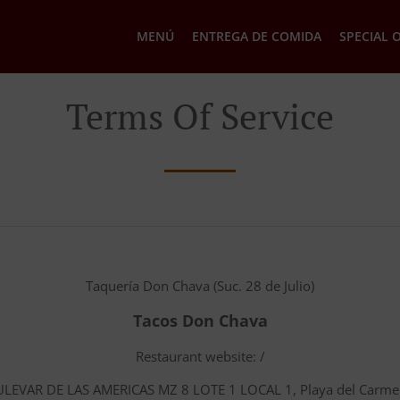
MENÚ
ENTREGA DE COMIDA
SPECIAL 
Terms Of Service
Taquería Don Chava (Suc. 28 de Julio)
Tacos Don Chava
Restaurant website: /
ULEVAR DE LAS AMERICAS MZ 8 LOTE 1 LOCAL 1, Playa del Carme