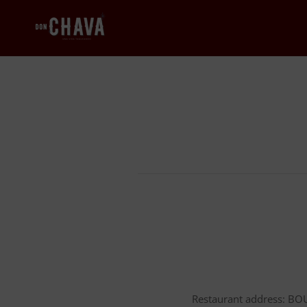
Restaurant address: BO